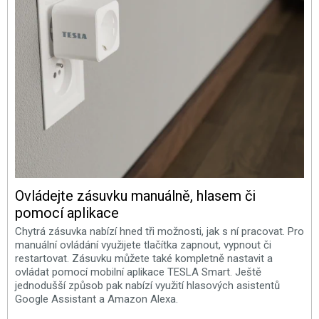
Ovládejte zásuvku manuálně, hlasem či
pomocí aplikace
Chytrá zásuvka nabízí hned tři možnosti, jak s ní pracovat. Pro
manuální ovládání využijete tlačítka zapnout, vypnout či
restartovat. Zásuvku můžete také kompletně nastavit a
ovládat pomocí mobilní aplikace TESLA Smart. Ještě
jednodušší způsob pak nabízí využití hlasových asistentů
Google Assistant a Amazon Alexa.