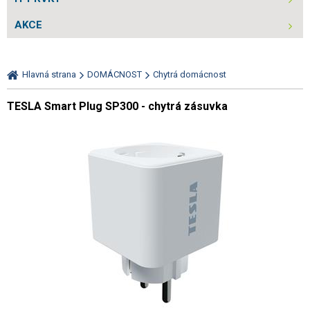
AKCE
Hlavná strana
DOMÁCNOST
Chytrá domácnost
TESLA Smart Plug SP300 - chytrá zásuvka