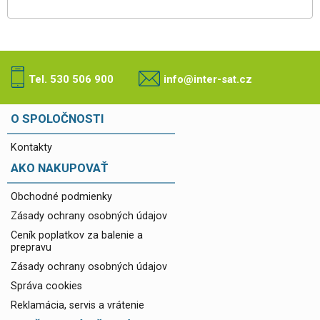
Tel. 530 506 900
info@inter-sat.cz
O SPOLOČNOSTI
Kontakty
AKO NAKUPOVAŤ
Obchodné podmienky
Zásady ochrany osobných údajov
Ceník poplatkov za balenie a
prepravu
Zásady ochrany osobných údajov
Správa cookies
Reklamácia, servis a vrátenie