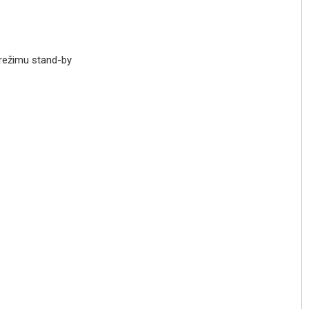
 režimu stand-by