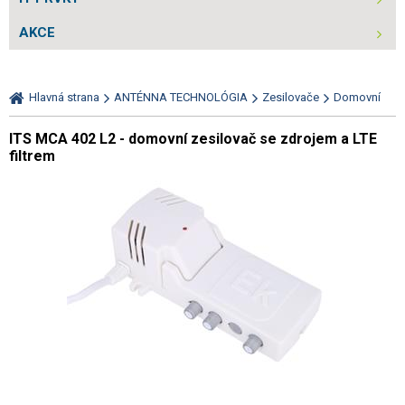
AKCE
Hlavná strana
ANTÉNNA TECHNOLÓGIA
Zesilovače
Domovní
ITS MCA 402 L2 - domovní zesilovač se zdrojem a LTE
filtrem