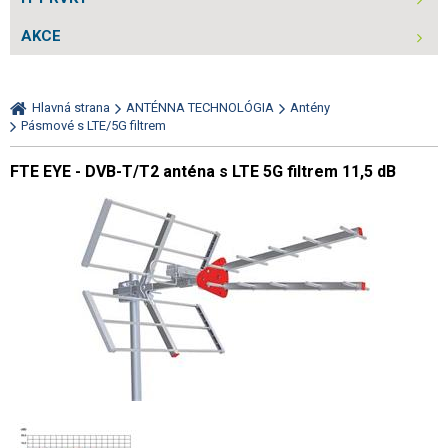
AKCE
Hlavná strana
ANTÉNNA TECHNOLÓGIA
Antény
Pásmové s LTE/5G filtrem
FTE EYE - DVB-T/T2 anténa s LTE 5G filtrem 11,5 dB