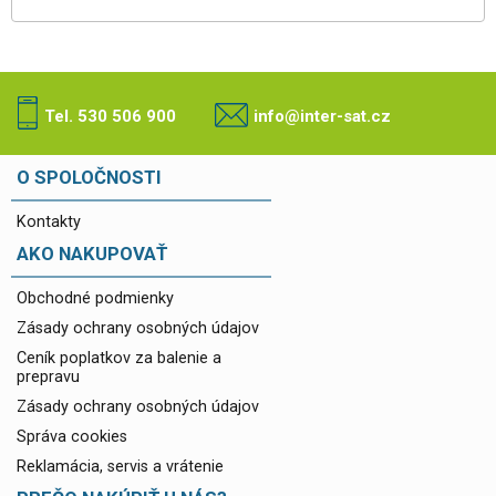
Tel. 530 506 900
info@inter-sat.cz
O SPOLOČNOSTI
Kontakty
AKO NAKUPOVAŤ
Obchodné podmienky
Zásady ochrany osobných údajov
Ceník poplatkov za balenie a
prepravu
Zásady ochrany osobných údajov
Správa cookies
Reklamácia, servis a vrátenie