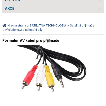
AKCE
Hlavná strana
SATELITNÁ TECHNOLÓGIA
Satelitní přijímače
Příslušenství a náhradní díly
Formuler AV kabel pro přijímače