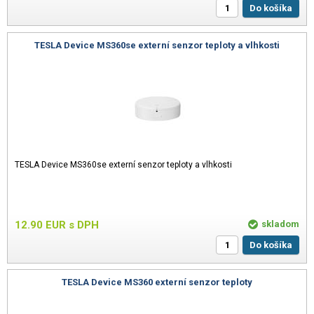
Do košíka
TESLA Device MS360se externí senzor teploty a vlhkosti
TESLA Device MS360se externí senzor teploty a vlhkosti
12.90
EUR
s DPH
skladom
Do košíka
TESLA Device MS360 externí senzor teploty