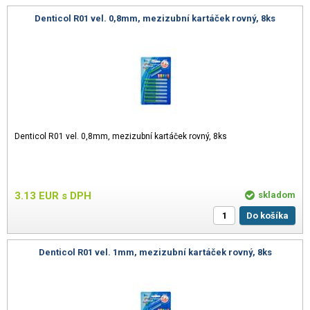
Denticol R01 vel. 0,8mm, mezizubní kartáček rovný, 8ks
Denticol R01 vel. 0,8mm, mezizubní kartáček rovný, 8ks
3.13
EUR
s DPH
skladom
Do košíka
Denticol R01 vel. 1mm, mezizubní kartáček rovný, 8ks