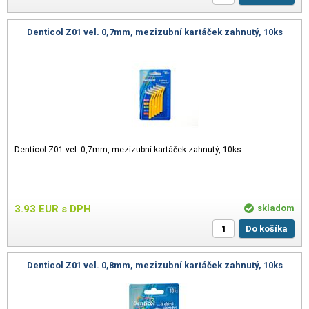
Denticol Z01 vel. 0,7mm, mezizubní kartáček zahnutý, 10ks
Denticol Z01 vel. 0,7mm, mezizubní kartáček zahnutý, 10ks
3.93
EUR
s DPH
skladom
Do košíka
Denticol Z01 vel. 0,8mm, mezizubní kartáček zahnutý, 10ks