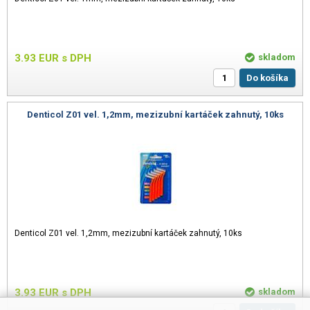
3.93
EUR
s DPH
skladom
Do košíka
Denticol Z01 vel. 1,2mm, mezizubní kartáček zahnutý, 10ks
Denticol Z01 vel. 1,2mm, mezizubní kartáček zahnutý, 10ks
3.93
EUR
s DPH
skladom