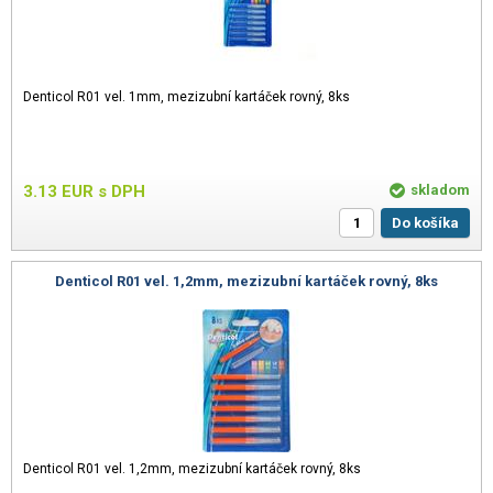
Denticol R01 vel. 1mm, mezizubní kartáček rovný, 8ks
3.13
EUR
s DPH
skladom
Do košíka
Denticol R01 vel. 1,2mm, mezizubní kartáček rovný, 8ks
Denticol R01 vel. 1,2mm, mezizubní kartáček rovný, 8ks