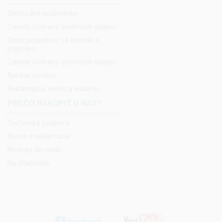
Obchodné podmienky
Zásady ochrany osobných údajov
Ceník poplatkov za balenie a
prepravu
Zásady ochrany osobných údajov
Správa cookies
Reklamácia, servis a vrátenie
PREČO NAKÚPIŤ U NÁS?
Technická podpora
Servis a reklamácie
Novinky do mailu
Na stiahnutie