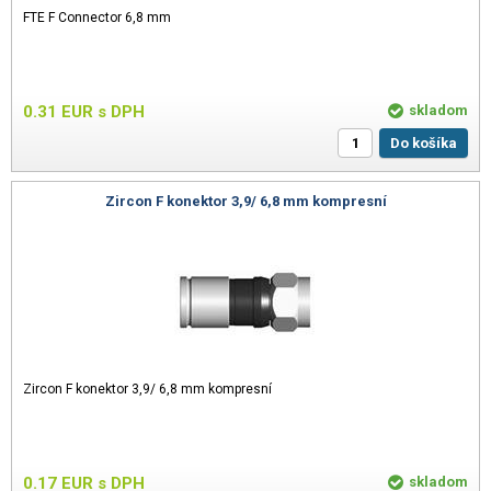
FTE F Connector 6,8 mm
0.31
EUR
s DPH
skladom
Do košíka
Zircon F konektor 3,9/ 6,8 mm kompresní
Zircon F konektor 3,9/ 6,8 mm kompresní
0.17
EUR
s DPH
skladom