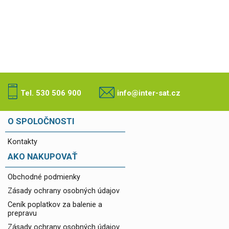
Tel. 530 506 900
info@inter-sat.cz
O SPOLOČNOSTI
Kontakty
AKO NAKUPOVAŤ
Obchodné podmienky
Zásady ochrany osobných údajov
Ceník poplatkov za balenie a
prepravu
Zásady ochrany osobných údajov