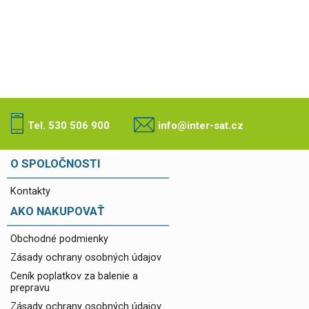
Tel. 530 506 900
info@inter-sat.cz
O SPOLOČNOSTI
Kontakty
AKO NAKUPOVAŤ
Obchodné podmienky
Zásady ochrany osobných údajov
Ceník poplatkov za balenie a
prepravu
Zásady ochrany osobných údajov